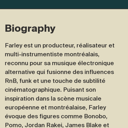
Biography
Farley est un producteur, réalisateur et
multi-instrumentiste montréalais,
reconnu pour sa musique électronique
alternative qui fusionne des influences
RnB, funk et une touche de subtilité
cinématographique. Puisant son
inspiration dans la scène musicale
européenne et montréalaise, Farley
évoque des figures comme Bonobo,
Pomo, Jordan Rakei, James Blake et