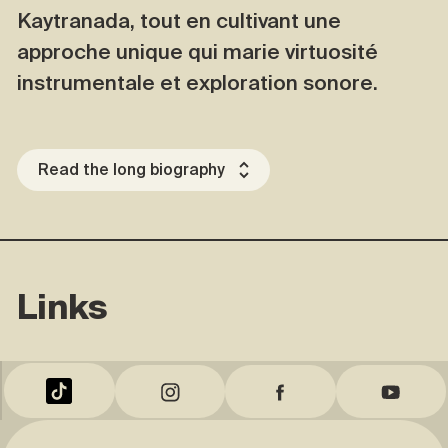
Kaytranada, tout en cultivant une
approche unique qui marie virtuosité
instrumentale et exploration sonore.
Read the long biography
Links
Tik Tok
Instagram
Facebook
YouTub