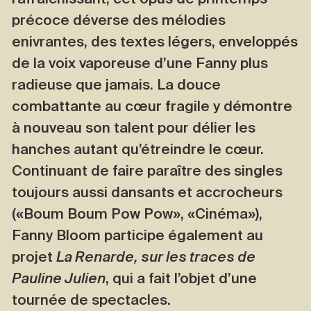
précoce déverse des mélodies
enivrantes, des textes légers, enveloppés
de la voix vaporeuse d’une Fanny plus
radieuse que jamais. La douce
combattante au cœur fragile y démontre
à nouveau son talent pour délier les
hanches autant qu’étreindre le cœur.
Continuant de faire paraître des singles
toujours aussi dansants et accrocheurs
(«Boum Boum Pow Pow», «Cinéma»),
Fanny Bloom participe également au
projet
La Renarde, sur les traces de
Pauline Julien
, qui a fait l’objet d’une
tournée de spectacles.