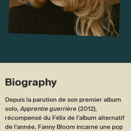
Biography
Depuis la parution de son premier album
solo,
Apprentie guerrière
(2012),
récompensé du Félix de l’album alternatif
de l’année, Fanny Bloom incarne une pop