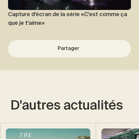
Capture d'écran de la série «C'est comme ça
que je t'aime»
Partager
D'autres actualités