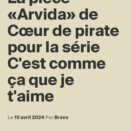
«Arvida» de
Cœur de pirate
pour la série
C'est comme
ça que je
t'aime
Le
10 avril 2024
Par
Bravo