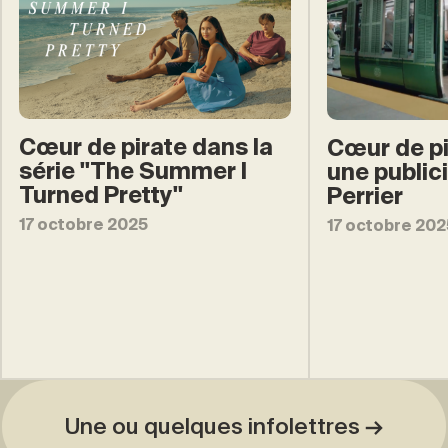
Cœur de pirate dans la
Cœur de pi
série ''The Summer I
une public
Turned Pretty''
Perrier
17 octobre 2025
17 octobre 202
Une ou quelques infolettres →