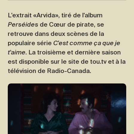
L'extrait «Arvida», tiré de l'album
Perséides
de Cœur de pirate, se
retrouve dans deux scènes de la
populaire série
C'est comme ça que je
t'aime
. La troisième et dernière saison
est disponible sur le site de tou.tv et à la
télévision de Radio-Canada.