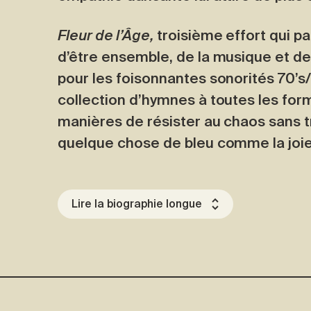
Fleur de l’Âge,
troisième effort qui p
d’être ensemble, de la musique et de 
pour les foisonnantes sonorités 70’s/
collection d’hymnes à toutes les f
manières de résister au chaos sans tra
quelque chose de bleu comme la joie
Lire la biographie longue