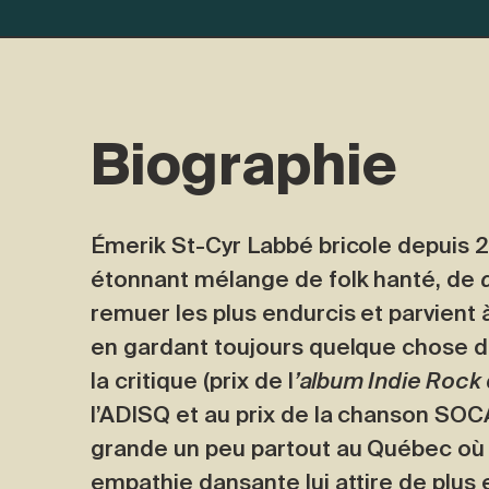
Biographie
Émerik St-Cyr Labbé bricole depuis 
étonnant mélange de folk hanté, de
remuer les plus endurcis et parvient à
en gardant toujours quelque chose d
la critique (prix de l
’album Indie Rock 
l’ADISQ et au prix de la chanson SOC
grande un peu partout au Québec où 
empathie dansante lui attire de plus e