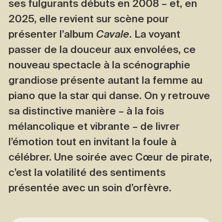
ses fulgurants débuts en 2008 – et, en
2025, elle revient sur scène pour
présenter l’album
Cavale
. La voyant
passer de la douceur aux envolées, ce
nouveau spectacle à la scénographie
grandiose présente autant la femme au
piano que la star qui danse. On y retrouve
sa distinctive manière – à la fois
mélancolique et vibrante – de livrer
l’émotion tout en invitant la foule à
célébrer. Une soirée avec Cœur de pirate,
c’est la volatilité des sentiments
présentée avec un soin d’orfèvre.