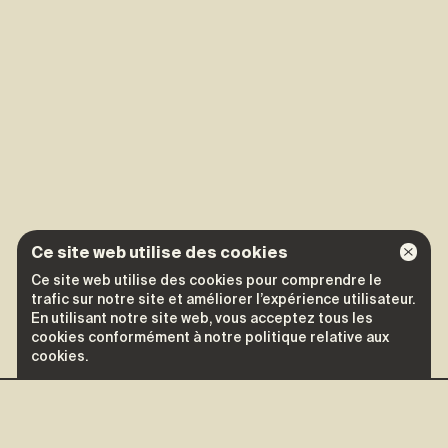
Ce site web utilise des cookies
Ce site web utilise des cookies pour comprendre le
trafic sur notre site et améliorer l’expérience utilisateur.
En utilisant notre site web, vous acceptez tous les
cookies conformément à notre politique relative aux
cookies.