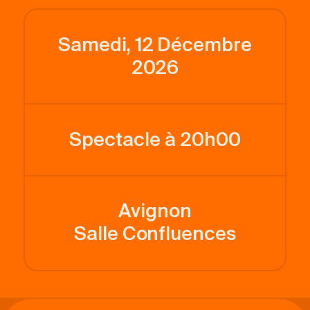
Samedi, 12 Décembre
2026
Spectacle à 20h00
Avignon
Salle Confluences