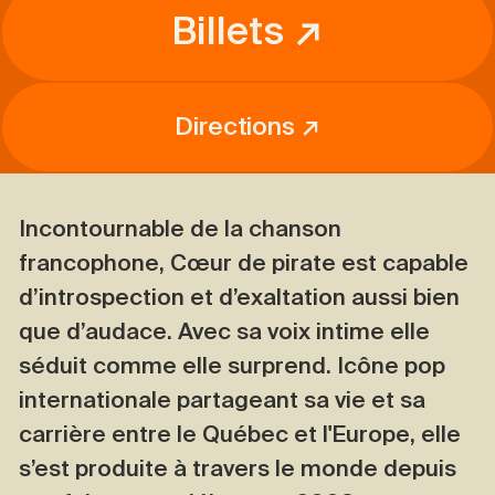
Billets ↗
Directions ↗
Incontournable de la chanson
francophone, Cœur de pirate est capable
d’introspection et d’exaltation aussi bien
que d’audace. Avec sa voix intime elle
séduit comme elle surprend. Icône pop
internationale partageant sa vie et sa
carrière entre le Québec et l'Europe, elle
s’est produite à travers le monde depuis