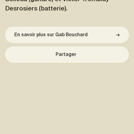
Desrosiers (batterie).
En savoir plus sur Gab Bouchard
→
Partager