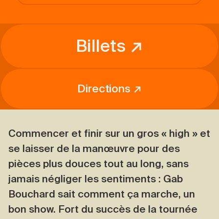
Billets ↗
Directions ↗
Commencer et finir sur un gros « high » et
se laisser de la manœuvre pour des
pièces plus douces tout au long, sans
jamais négliger les sentiments : Gab
Bouchard sait comment ça marche, un
bon show. Fort du succès de la tournée