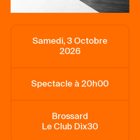
Samedi, 3 Octobre
2026
Spectacle à 20h00
Brossard
Le Club Dix30