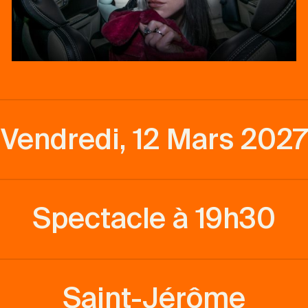
Vendredi, 12 Mars 2027
Spectacle à 19h30
Saint-Jérôme