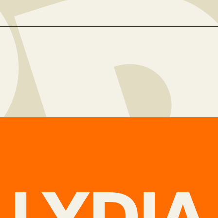
LYDIA