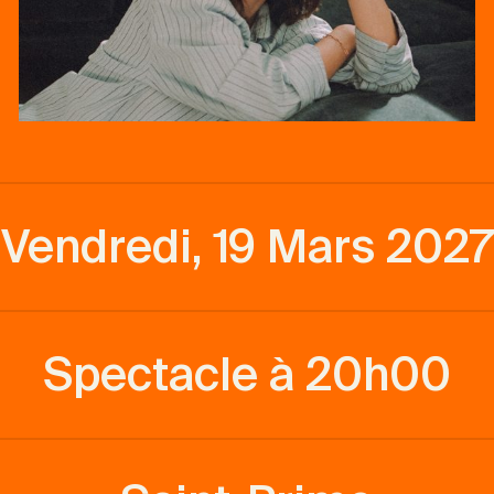
Vendredi, 19 Mars 2027
Spectacle à 20h00