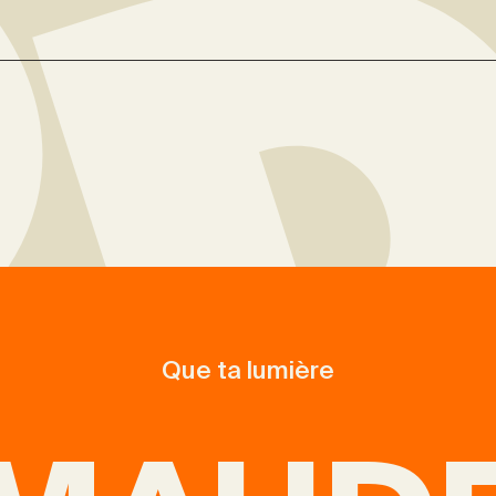
Que ta lumière