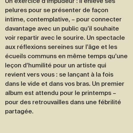
Un exercice d’impudeur : il enlève ses
pelures pour se présenter de façon
intime, contemplative, – pour connecter
davantage avec un public qu’il souhaite
voir repartir avec le sourire. Un spectacle
aux réflexions sereines sur l’âge et les
écueils communs en même temps qu’une
leçon d’humilité pour un artiste qui
revient vers vous : se lançant à la fois
dans le vide et dans vos bras. Un premier
album est attendu pour le printemps –
pour des retrouvailles dans une fébrilité
partagée.