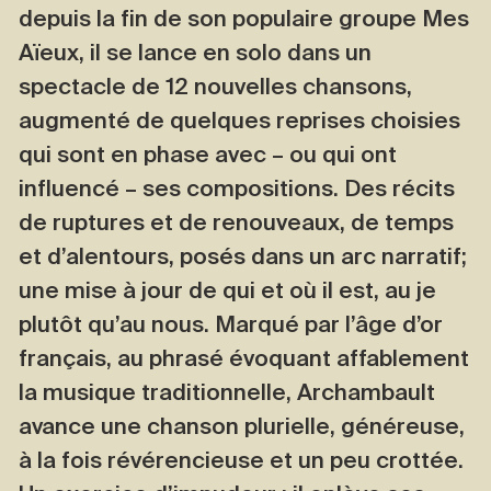
depuis la fin de son populaire groupe Mes
Aïeux, il se lance en solo dans un
spectacle de 12 nouvelles chansons,
augmenté de quelques reprises choisies
qui sont en phase avec – ou qui ont
influencé – ses compositions. Des récits
de ruptures et de renouveaux, de temps
et d’alentours, posés dans un arc narratif;
une mise à jour de qui et où il est, au je
plutôt qu’au nous. Marqué par l’âge d’or
français, au phrasé évoquant affablement
la musique traditionnelle, Archambault
avance une chanson plurielle, généreuse,
à la fois révérencieuse et un peu crottée.