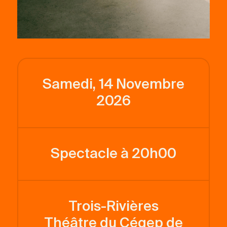
Samedi, 14 Novembre
2026
Spectacle à 20h00
Trois-Rivières
Théâtre du Cégep de