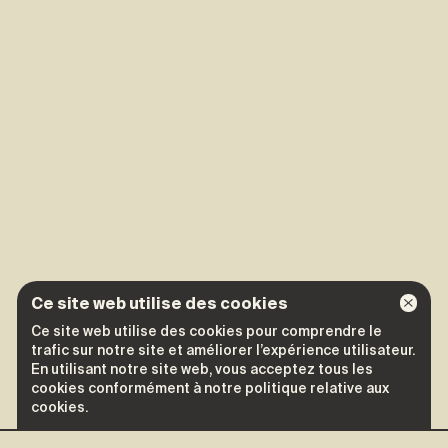
Ce site web utilise des cookies
Ce site web utilise des cookies pour comprendre le
trafic sur notre site et améliorer l’expérience utilisateur.
En utilisant notre site web, vous acceptez tous les
cookies conformément à notre politique relative aux
cookies.