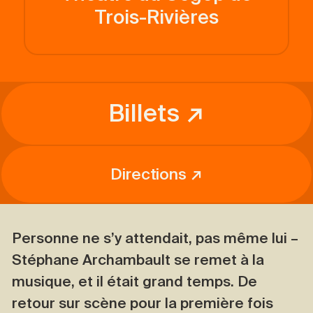
Trois-Rivières
Billets ↗
Directions ↗
Personne ne s’y attendait, pas même lui –
Stéphane Archambault se remet à la
musique, et il était grand temps. De
retour sur scène pour la première fois