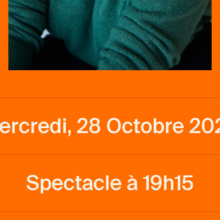
ercredi, 28 Octobre 20
Spectacle à 19h15