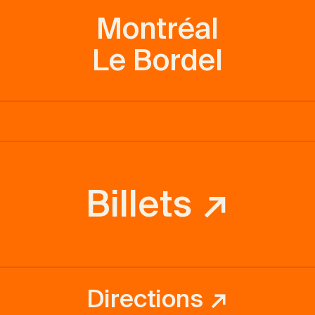
Montréal
Le Bordel
Billets ↗
Directions ↗