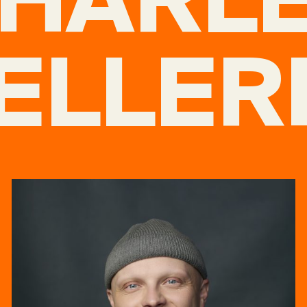
ELLER