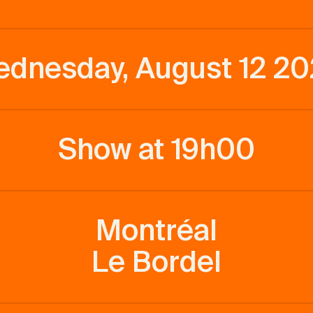
dnesday, August 12 2
Show at 19h00
Montréal
Le Bordel