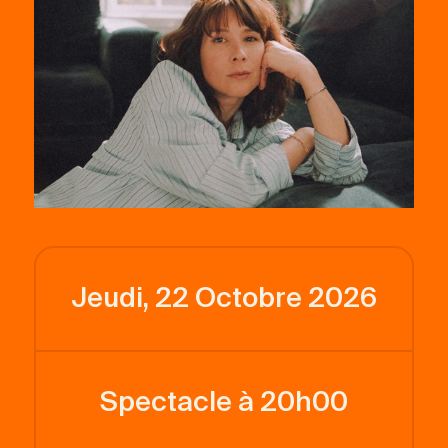
Jeudi, 22 Octobre 2026
Spectacle à 20h00