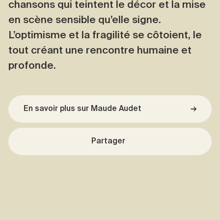
chansons qui teintent le décor et la mise
en scène sensible qu’elle signe.
L’optimisme et la fragilité se côtoient, le
tout créant une rencontre humaine et
profonde.
En savoir plus sur Maude Audet
→
Partager