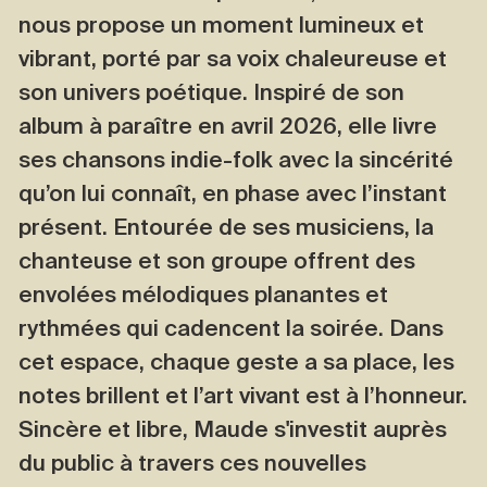
nous propose un moment lumineux et
vibrant, porté par sa voix chaleureuse et
son univers poétique. Inspiré de son
album à paraître en avril 2026, elle livre
ses chansons indie-folk avec la sincérité
qu’on lui connaît, en phase avec l’instant
présent. Entourée de ses musiciens, la
chanteuse et son groupe offrent des
envolées mélodiques planantes et
rythmées qui cadencent la soirée. Dans
cet espace, chaque geste a sa place, les
notes brillent et l’art vivant est à l’honneur.
Sincère et libre, Maude s'investit auprès
du public à travers ces nouvelles