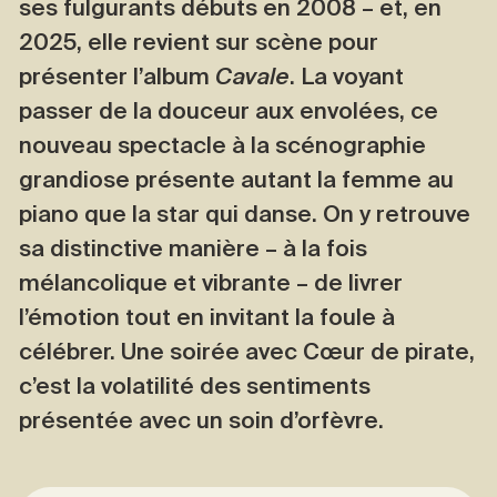
ses fulgurants débuts en 2008 – et, en
2025, elle revient sur scène pour
présenter l’album
Cavale
. La voyant
passer de la douceur aux envolées, ce
nouveau spectacle à la scénographie
grandiose présente autant la femme au
piano que la star qui danse. On y retrouve
sa distinctive manière – à la fois
mélancolique et vibrante – de livrer
l’émotion tout en invitant la foule à
célébrer. Une soirée avec Cœur de pirate,
c’est la volatilité des sentiments
présentée avec un soin d’orfèvre.