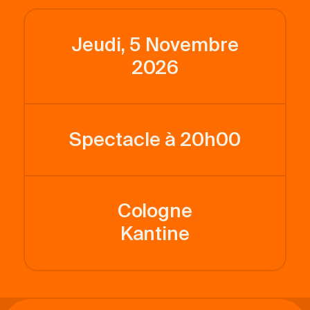
Jeudi, 5 Novembre
2026
Spectacle à 20h00
Cologne
Kantine