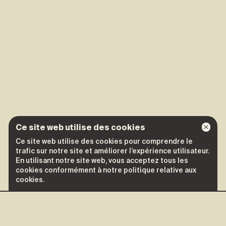
Ce site web utilise des cookies
Ce site web utilise des cookies pour comprendre le
trafic sur notre site et améliorer l’expérience utilisateur.
En utilisant notre site web, vous acceptez tous les
cookies conformément à notre politique relative aux
cookies.