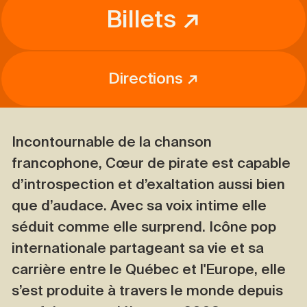
Billets ↗
Directions ↗
Incontournable de la chanson
francophone, Cœur de pirate est capable
d’introspection et d’exaltation aussi bien
que d’audace. Avec sa voix intime elle
séduit comme elle surprend. Icône pop
internationale partageant sa vie et sa
carrière entre le Québec et l'Europe, elle
s’est produite à travers le monde depuis