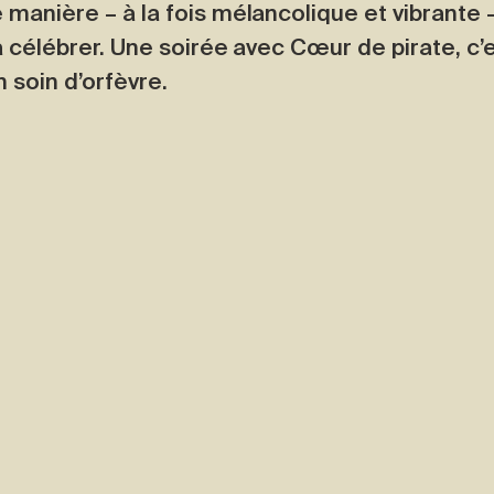
 manière – à la fois mélancolique et vibrante –
à célébrer. Une soirée avec Cœur de pirate, c’es
soin d’orfèvre.