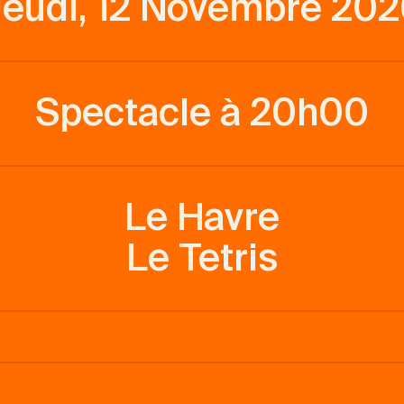
eudi, 12 Novembre 20
Spectacle à 20h00
Le Havre
Le Tetris